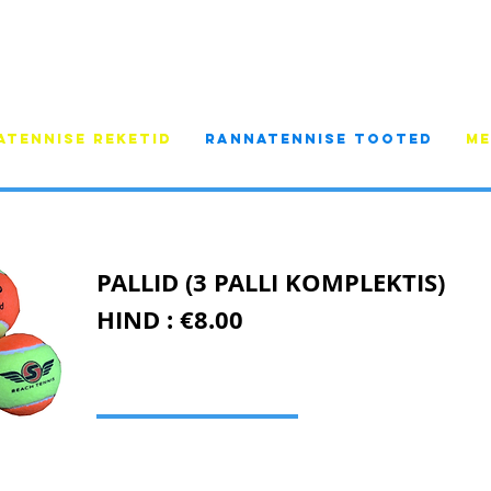
ATENNISE REKETID
RANNATENNISE TOOTED
ME
PALLID (3 PALLI KOMPLEKTIS)
HIND : €8.00