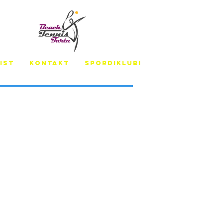
IST
KONTAKT
SPORDIKLUBI