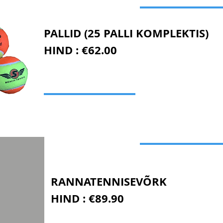
PALLID (25 PALLI KOMPLEKTIS)
HIND : €62.00
RANNATENNISEVÕRK
HIND : €89.90