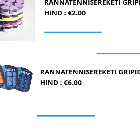
RANNATENNISEREKETI GRIPI
HIND : €2.00
RANNATENNISEREKETI GRIPID 
HIND : €6.00