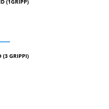
D (1GRIPP)
(3 GRIPPI)