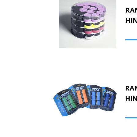
RAN
HIN
RAN
HIN